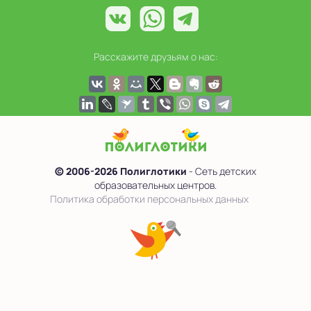
Расскажите друзьям о нас:
© 2006-2026 Полиглотики
- Сеть детских
образовательных центров.
Политика обработки персональных данных