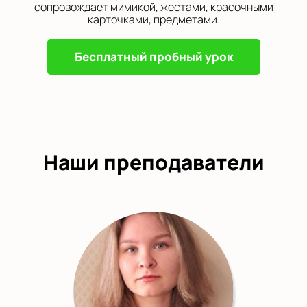
сопровождает мимикой, жестами, красочными
карточками, предметами.
Бесплатный пробный урок
Наши преподаватели