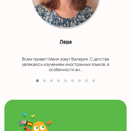
Лера
Всем привет! Меня зовут Валерия. С детства
увлекаюсь изучением иностранных языков, в
особенности ан...