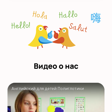
Видео о нас
Английский для детей Полиглотики