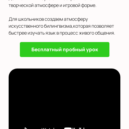
творческой атмосфере и игровой форме.
Для школьников создаем атмосферу
искусственного билингвизма,которая позволяет
быстрее изучать язык в процесс живого общения.
Бесплатный пробный урок