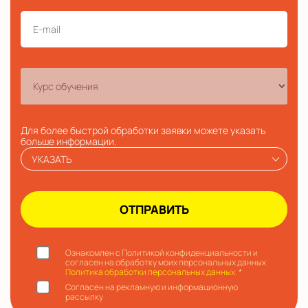
Для более быстрой обработки заявки можете указать
больше информации.
УКАЗАТЬ
Ознакомлен с Политикой конфиденциальности и
согласен на обработку моих персональных данных
Политика обработки персональных данных.
*
Согласен на рекламную и информационную
рассылку