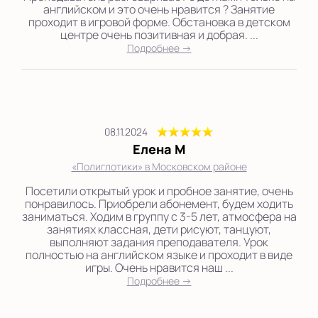
английском и это очень нравится ? Занятие
проходит в игровой форме. Обстановка в детском
центре очень позитивная и добрая. ...
Подробнее →
08.11.2024
Елена М
«Полиглотики» в Московском районе
Посетили открытый урок и пробное занятие, очень
понравилось. Приобрели абонемент, будем ходить
заниматься. Ходим в группу с 3-5 лет, атмосфера на
занятиях классная, дети рисуют, танцуют,
выполняют задания преподавателя. Урок
полностью на английском языке и проходит в виде
игры. Очень нравится наш ...
Подробнее →