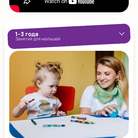
1–3 года
Занятия для малышей