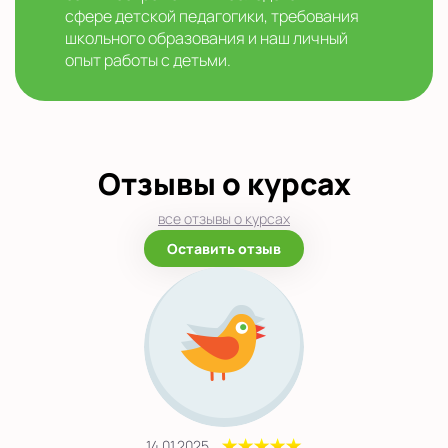
сфере детской педагогики, требования
школьного образования и наш личный
опыт работы с детьми.
Отзывы о курсах
все отзывы о курсах
Оставить отзыв
14.01.2025