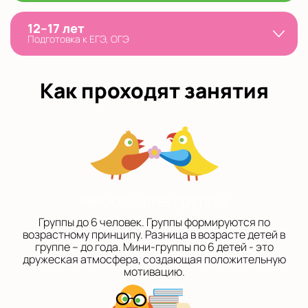
12–17 лет
Подготовка к ЕГЭ, ОГЭ
Как проходят занятия
Небольшие группы
Группы до 6 человек. Группы формируются по
возрастному принципу. Разница в возрасте детей в
группе – до года. Мини-группы по 6 детей - это
дружеская атмосфера, создающая положительную
мотивацию.