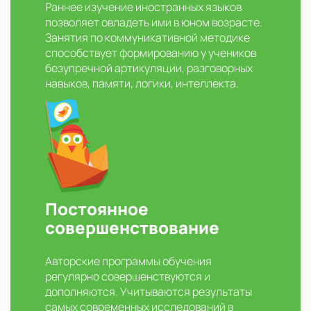
Раннее изучение иностранных языков
позволяет овладеть ими в юном возрасте.
Занятия по коммуникативной методике
способствует формированию у учеников
безупречной артикуляции, разговорных
навыков, памяти, логики, интеллекта.
Постоянное
совершенствование
Авторские программы обучения
регулярно совершенствуются и
дополняются. Учитываются результаты
самых современных исследований в