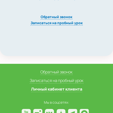
Обратный звонок
Записаться на пробный урок
Обратный звонок
Записаться на пробный урок
Личный кабинет клиента
Мы в соцсетях: