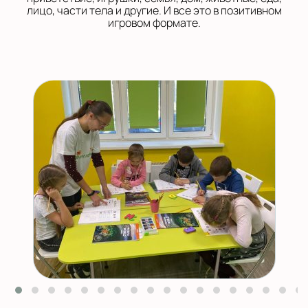
лицо, части тела и другие. И все это в позитивном
игровом формате.