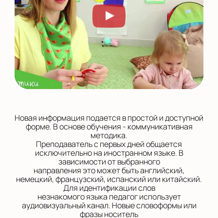
Новая информация подается в простой и доступной
форме. В основе обучения - коммуникативная
методика.
Преподаватель с первых дней общается
исключительно на иностранном языке. В
зависимости от выбранного
направления это может быть английский,
немецкий, французский, испанский или китайский.
Для идентификации слов
незнакомого языка педагог использует
аудиовизуальный канал. Новые словоформы или
фразы носитель