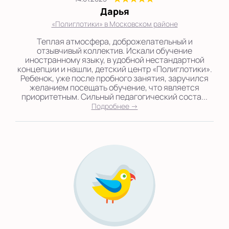
Дарья
«Полиглотики» в Московском районе
Теплая атмосфера, доброжелательный и
отзывчивый коллектив. Искали обучение
иностранному языку, в удобной нестандартной
концепции и нашли, детский центр «Полиглотики».
Ребенок, уже после пробного занятия, заручился
желанием посещать обучение, что является
приоритетным. Сильный педагогический соста...
Подробнее →