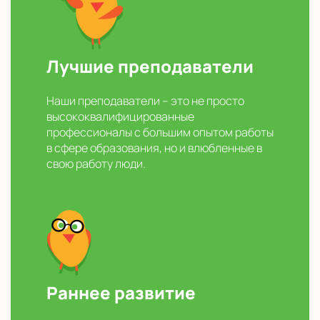
Лучшие преподаватели
Наши преподаватели – это не просто
высококвалифицированные
профессионалы с большим опытом работы
в сфере образования, но и влюбленные в
свою работу люди.
Раннее развитие