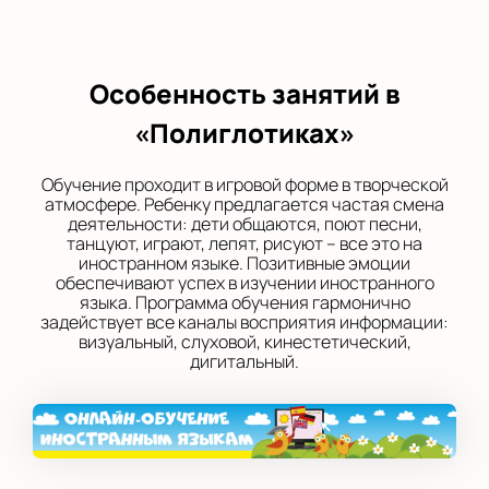
Особенность занятий в
«Полиглотиках»
Обучение проходит в игровой форме в творческой
атмосфере. Ребенку предлагается частая смена
деятельности: дети общаются, поют песни,
танцуют, играют, лепят, рисуют – все это на
иностранном языке. Позитивные эмоции
обеспечивают успех в изучении иностранного
языка. Программа обучения гармонично
задействует все каналы восприятия информации:
визуальный, слуховой, кинестетический,
дигитальный.