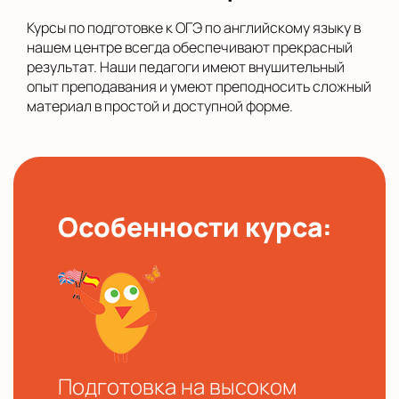
Курсы по подготовке к ОГЭ по английскому языку в
нашем центре всегда обеспечивают прекрасный
результат. Наши педагоги имеют внушительный
опыт преподавания и умеют преподносить сложный
материал в простой и доступной форме.
Особенности курса:
Подготовка на высоком