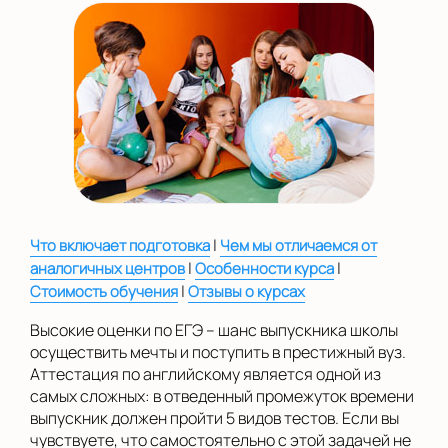
|
Что включает подготовка
Чем мы отличаемся от
|
|
аналогичных центров
Особенности курса
|
Стоимость обучения
Отзывы о курсах
Высокие оценки по ЕГЭ – шанс выпускника школы
осуществить мечты и поступить в престижный вуз.
Аттестация по английскому является одной из
самых сложных: в отведенный промежуток времени
выпускник должен пройти 5 видов тестов. Если вы
чувствуете, что самостоятельно с этой задачей не