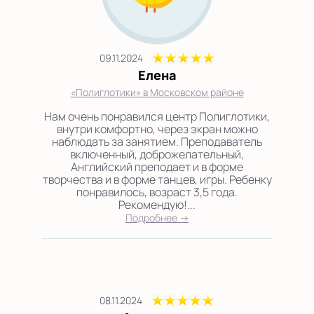
09.11.2024
Елена
«Полиглотики» в Московском районе
Нам очень понравился центр Полиглотики,
внутри комфортно, через экран можно
наблюдать за занятием. Преподаватель
включенный, доброжелательный,
Английский преподает и в форме
творчества и в форме танцев, игры. Ребенку
понравилось, возраст 3,5 года.
Рекомендую!...
Подробнее →
08.11.2024