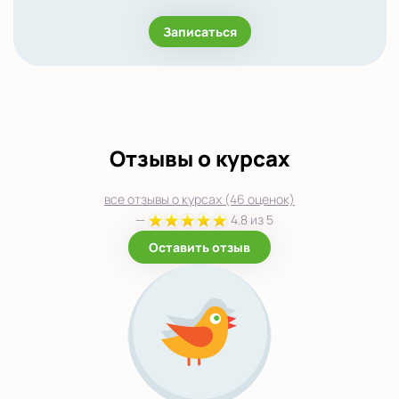
Записаться
Отзывы о курсах
все отзывы о курсах (46 оценок)
—
4.8 из 5
Оставить отзыв