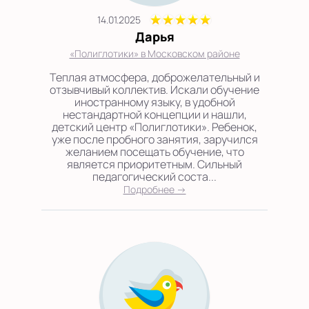
14.01.2025
Дарья
«Полиглотики» в Московском районе
Теплая атмосфера, доброжелательный и
отзывчивый коллектив. Искали обучение
иностранному языку, в удобной
нестандартной концепции и нашли,
детский центр «Полиглотики». Ребенок,
уже после пробного занятия, заручился
желанием посещать обучение, что
является приоритетным. Сильный
педагогический соста...
Подробнее →