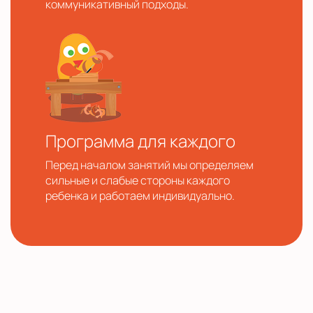
коммуникативный подходы.
Программа для каждого
Перед началом занятий мы определяем
сильные и слабые стороны каждого
ребенка и работаем индивидуально.