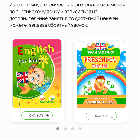
Узнать точную стоимость подготовки к экзаменам
по английскому языку и записаться на
дополнительные занятия по доступной цене вы
можете, заказав обратный звонок.