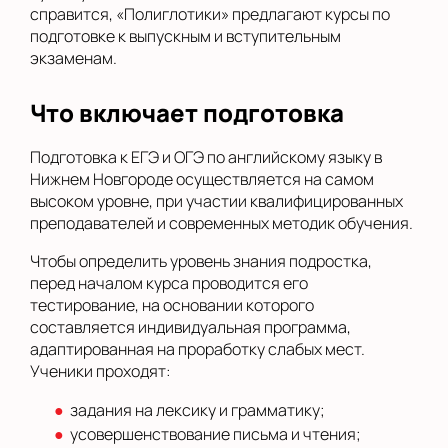
справится, «Полиглотики» предлагают курсы по
подготовке к выпускным и вступительным
экзаменам.
Что включает подготовка
Подготовка к ЕГЭ и ОГЭ по английскому языку в
Нижнем Новгороде осуществляется на самом
высоком уровне, при участии квалифицированных
преподавателей и современных методик обучения.
Чтобы определить уровень знания подростка,
перед началом курса проводится его
тестирование, на основании которого
составляется индивидуальная программа,
адаптированная на проработку слабых мест.
Ученики проходят:
задания на лексику и грамматику;
усовершенствование письма и чтения;