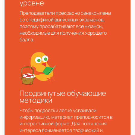
уровне
Преподаватели прекрасно ознакомлены
со спецификой выпускных экзаменов,
поэтому прорабатывают все нюансы,
необходимые для получения хорошего
балла.
Продвинутые обучающие
методики
Чтобы подростки легче усваивали
информацию, материал преподносится в
интерактивной форме. Для повышения
интереса применяется творческий и